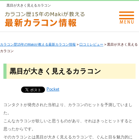
黒目が大きく見えるカラコン
カラコン歴15年のMakiが教える最新カラコン情報
>
口コミレビュー
>
黒目が大きく見える
カラコン
黒目が大きく見えるカラコン
Pocket
コンタクトが発売された当初より、カラコンのヒットを予測していまし
た。
こんなカラコンが欲しいと思うものがあり、それはきっとヒットすると
思ったからです。
そのカラコンとは黒目が大きく見えるカラコンで、ぐんと目を魅力的に